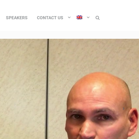
SPEAKERS
CONTACT US