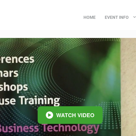
HOME
EVENT INFO
WATCH VIDEO