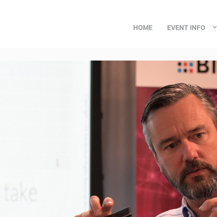
HOME
EVENT INFO