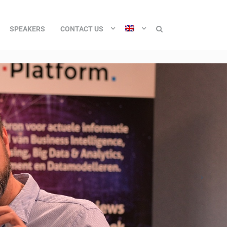
SPEAKERS
CONTACT US