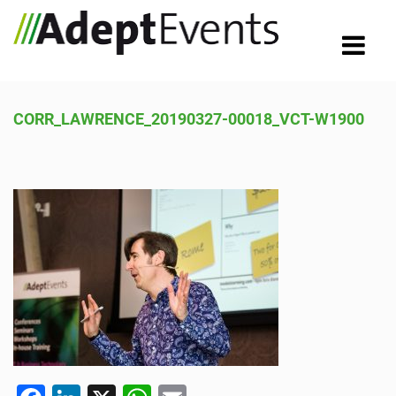
CORR_LAWRENCE_20190327-00018_VCT-W1900