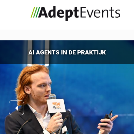
AI AGENTS IN DE PRAKTIJK