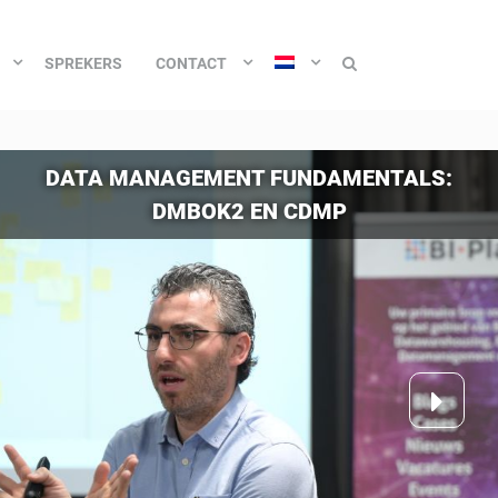
SPREKERS
CONTACT
DATA MANAGEMENT FUNDAMENTALS:
DMBOK2 EN CDMP