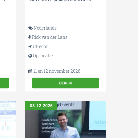
Nederlands
Rick van der Lans
Utrecht
Op locatie
11 en 12 november 2026
BEKIJK
03-12-2026