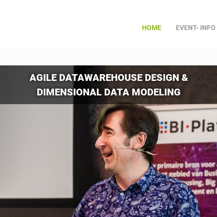
HOME
EVENT- INFO
AGILE DATAWAREHOUSE DESIGN &
DIMENSIONAL DATA MODELING