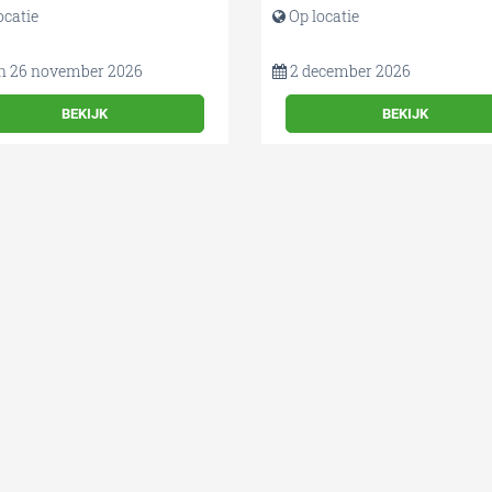
ocatie
Op locatie
n 26 november 2026
2 december 2026
BEKIJK
BEKIJK