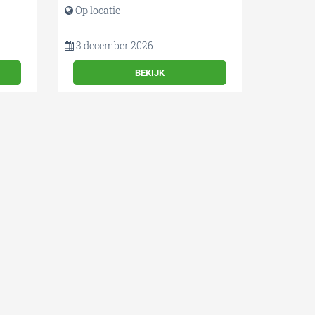
Op locatie
3 december 2026
BEKIJK