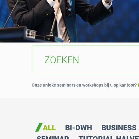
Onze unieke seminars en workshops bij u op kantoor?
ALL
BI-DWH
BUSINESS