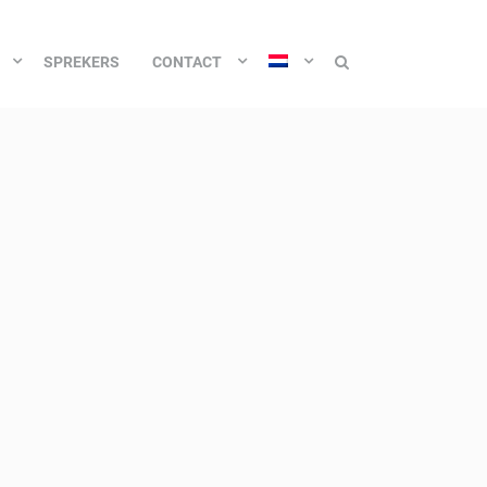
SPREKERS
CONTACT