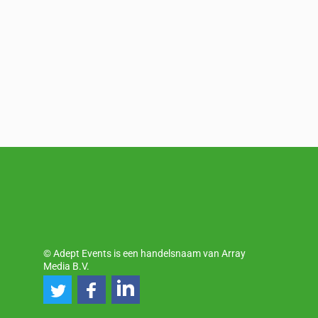
© Adept Events is een handelsnaam van Array
Media B.V.