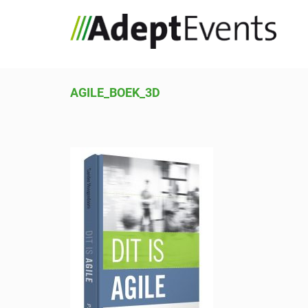
AGILE_BOEK_3D