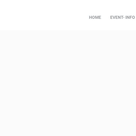
HOME
EVENT- INFO