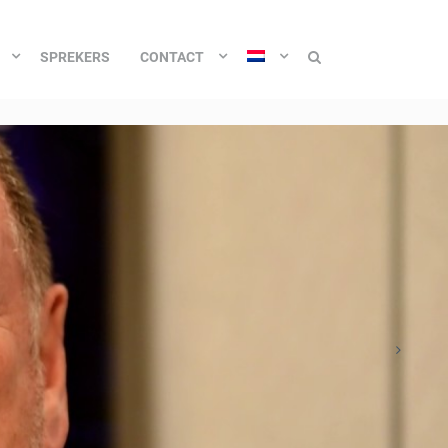
SPREKERS
CONTACT