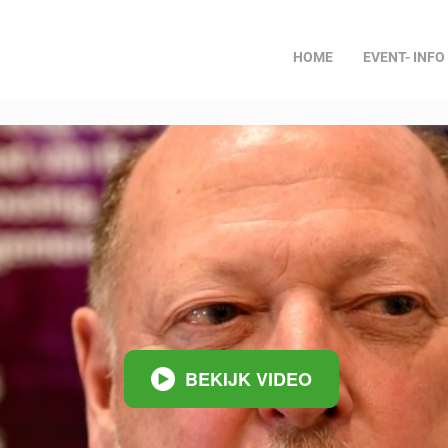
HOME
EVENT- INFO
BEKIJK VIDEO