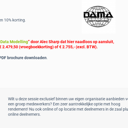
n 10% korting.
Data Modelling
” door Alec Sharp dat hier naadloos op aansluit,
 2.479,50 (vroegboekkorting) of € 2.755,- (excl. BTW).
 PDF brochure downloaden
.
Wilt u deze sessie exclusief binnen uw eigen organisatie aanbieden 
een groep medewerkers? Een zeer aantrekkelijke optie met hoog
rendement! Nu ook online of op locatie met deelnemers in de zaal pl
online deelnemers.