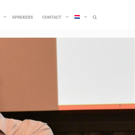
SPREKERS
CONTACT