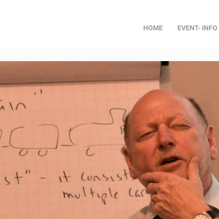
HOME
EVENT- INFO