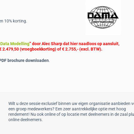
n 10% korting.
Data Modelling
” door Alec Sharp dat hier naadloos op aansluit,
 2.479,50 (vroegboekkorting) of € 2.755,- (excl. BTW).
 PDF brochure downloaden
.
Wilt u deze sessie exclusief binnen uw eigen organisatie aanbieden 
een groep medewerkers? Een zeer aantrekkelijke optie met hoog
rendement! Nu ook online of op locatie met deelnemers in de zaal pl
online deelnemers.