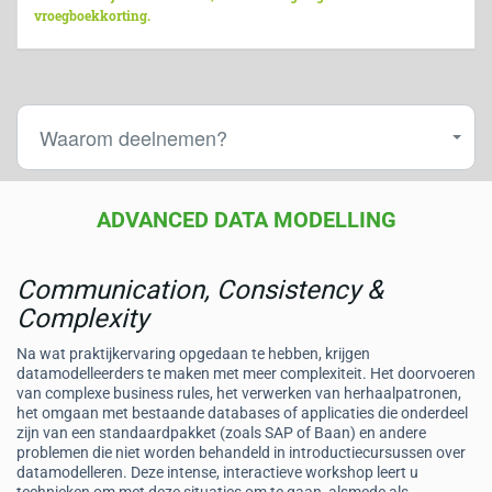
vroegboekkorting.
Waarom deelnemen?
ADVANCED DATA MODELLING
Communication, Consistency &
Complexity
Na wat praktijkervaring opgedaan te hebben, krijgen
datamodelleerders te maken met meer complexiteit. Het doorvoeren
van complexe business rules, het verwerken van herhaalpatronen,
het omgaan met bestaande databases of applicaties die onderdeel
zijn van een standaardpakket (zoals SAP of Baan) en andere
problemen die niet worden behandeld in introductiecursussen over
datamodelleren. Deze intense, interactieve workshop leert u