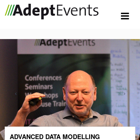
ADVANCED DATA MODELLING