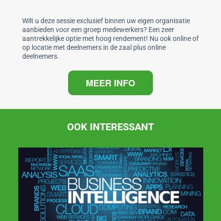
Wilt u deze sessie exclusief binnen uw eigen organisatie
aanbieden voor een groep medewerkers? Een zeer
aantrekkelijke optie met hoog rendement! Nu ook online of
op locatie met deelnemers in de zaal plus online
deelnemers.
MEER INFO
OOK INTERESSANT
02-11-2026