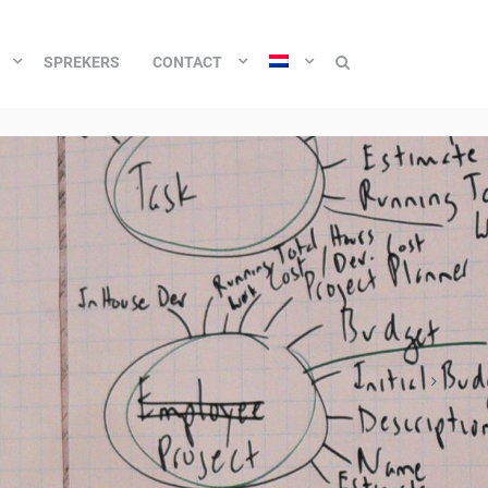
SPREKERS
CONTACT