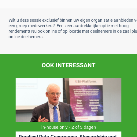
Wilt u deze sessie exclusief binnen uw eigen organisatie aanbieden 
een groep medewerkers? Een zeer aantrekkelijke optie met hoog
rendement! Nu ook online of op locatie met deelnemers in de zaal pl
online deelnemers.
OOK INTERESSANT
BI-Platform