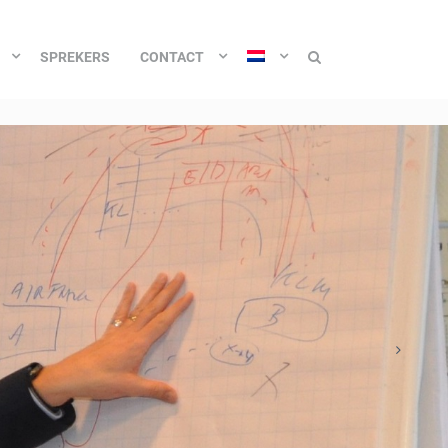
SPREKERS
CONTACT