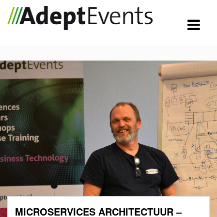
MICROSERVICES ARCHITECTUUR –