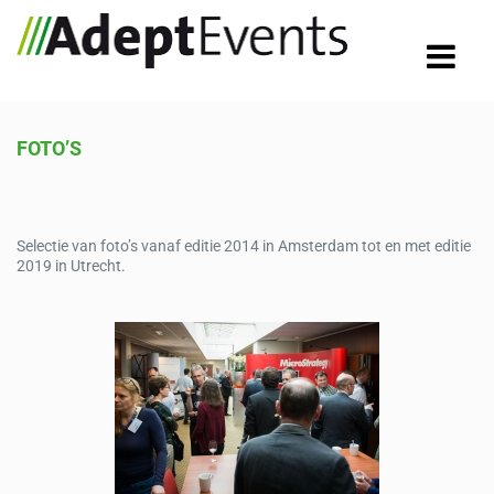
FOTO’S
Selectie van foto’s vanaf editie 2014 in Amsterdam tot en met editie
2019 in Utrecht.