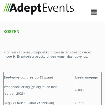
KOSTEN
Profiteer van onze vroegboekkortingen en registreer zo vroeg
mogelijk. Eventuele groepskortingen komen daar bovenop.
Deelname congres op 24 maart
Deelnameprijs
Vroegboekkorting (geldig tot en met 20
€ 693
februari 2026)
Regulier tarief (vanaf 21 februari)
€ 770