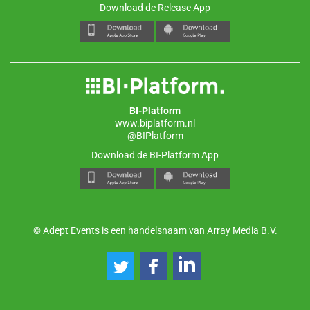
Download de Release App
BI-Platform
www.biplatform.nl
@BIPlatform
Download de BI-Platform App
© Adept Events is een handelsnaam van Array Media B.V.