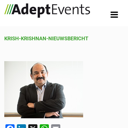
KRISH-KRISHNAN-NIEUWSBERICHT