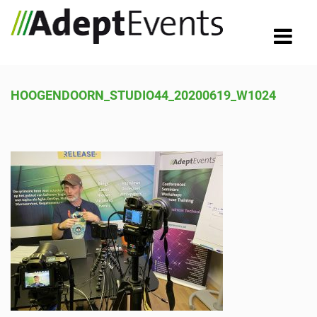
HOOGENDOORN_STUDIO44_20200619_W1024