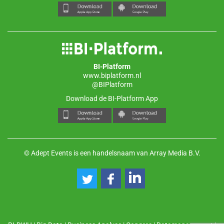
BI-Platform
www.biplatform.nl
@BIPlatform
Download de BI-Platform App
© Adept Events is een handelsnaam van Array Media B.V.