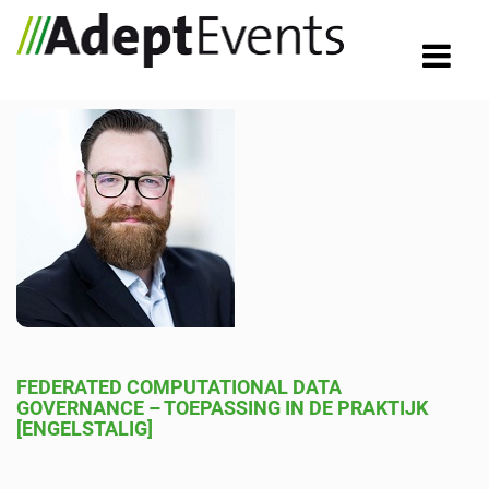
FEDERATED COMPUTATIONAL DATA
GOVERNANCE – TOEPASSING IN DE PRAKTIJK
[ENGELSTALIG]