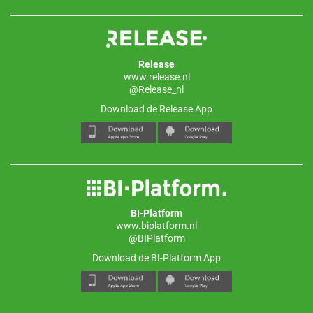
Release
www.release.nl
@Release_nl
Download de Release App
BI-Platform
www.biplatform.nl
@BIPlatform
Download de BI-Platform App