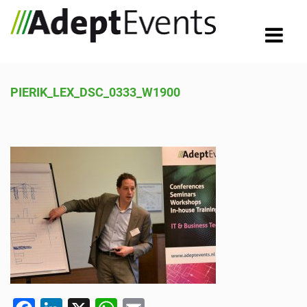
PIERIK_LEX_DSC_0333_W1900