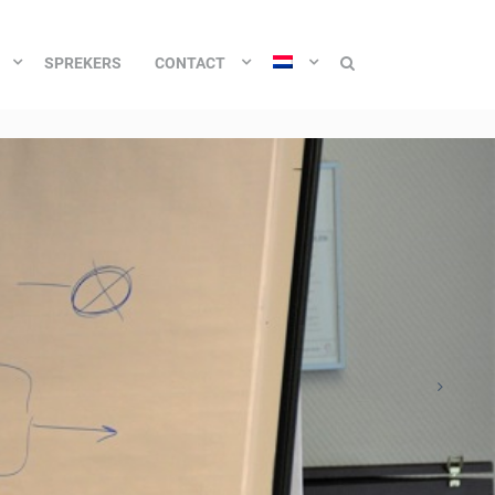
SPREKERS
CONTACT