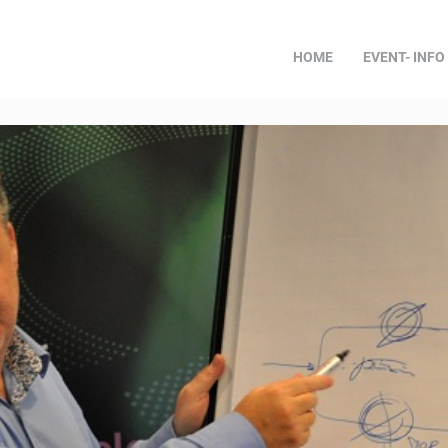
HOME
EVENT- INFO