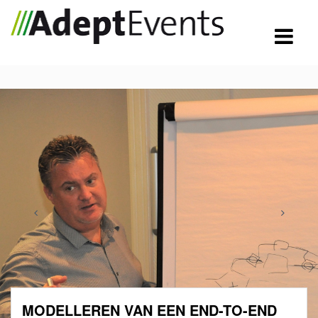
MODELLEREN VAN EEN END-TO-END