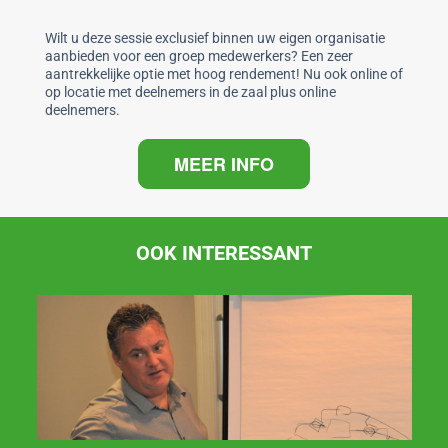
Wilt u deze sessie exclusief binnen uw eigen organisatie
aanbieden voor een groep medewerkers? Een zeer
aantrekkelijke optie met hoog rendement! Nu ook online of
op locatie met deelnemers in de zaal plus online
deelnemers.
MEER INFO
OOK INTERESSANT