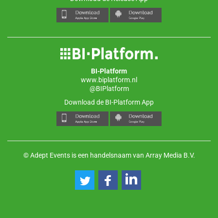
BI-Platform
www.biplatform.nl
@BIPlatform
Download de BI-Platform App
© Adept Events is een handelsnaam van Array Media B.V.