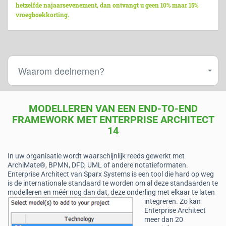
hetzelfde najaarsevenement, dan ontvangt u geen 10% maar 15%
vroegboekkorting.
Waarom deelnemen?
MODELLEREN VAN EEN END-TO-END
FRAMEWORK MET ENTERPRISE ARCHITECT
14
In uw organisatie wordt waarschijnlijk reeds gewerkt met
ArchiMate®, BPMN, DFD, UML of andere notatieformaten.
Enterprise Architect van Sparx Systems is een tool die hard op weg
is de internationale standaard te worden om al deze standaarden te
modelleren en méér nog dan dat, deze onderling met elkaar te laten
integreren.
Zo kan
Enterprise Architect
meer dan 20