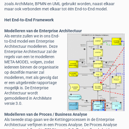
zoals ArchiMate, BPMN en UML gebruikt worden, naast elkaar
maar ook verbonden met elkaar tot één End-to-End model.
Het End-to-End Framework
Modelleren van de Enterprise Architectuur
Als eerste zullen we in ons End-
to-End model een Enterprise
Architectuur modelleren. Deze
Enterprise Architectuur zal de
regels van een te modelleren
META-MODEL volgen, zodat
iedereen binnen de organisatie
op dezelfde manier zal
modelleren, met als gevolg dat
er een uitgebreide rapportage
mogelijk is. De Enterprise
Architectuur wordt
gemodelleerd in ArchiMate
versie 3.0.
Modelleren van de Proces / Business Analyse
Als tweede stap gaan we de Kettingprocessen in de Enterprise
Architectuur verfijnen in een Proces Analyse. De Proces Analyse