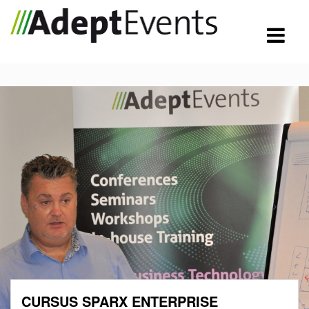
CURSUS SPARX ENTERPRISE