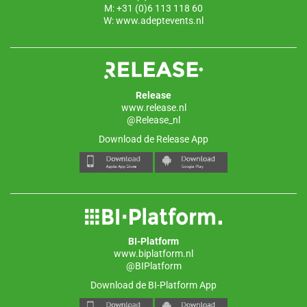
M: +31 (0)6 113 118 60
W:
www.adeptevents.nl
Release
www.release.nl
@Release_nl
Download de Release App
BI-Platform
www.biplatform.nl
@BIPlatform
Download de BI-Platform App