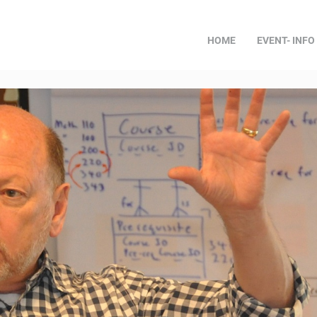
HOME
EVENT- INFO