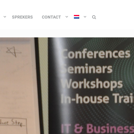
SPREKERS
CONTACT