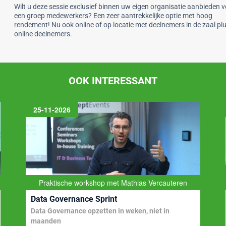
Wilt u deze sessie exclusief binnen uw eigen organisatie aanbieden 
een groep medewerkers? Een zeer aantrekkelijke optie met hoog
rendement! Nu ook online of op locatie met deelnemers in de zaal pl
online deelnemers.
OOK INTERESSANT
25-11-2026
Praktische workshop met Mathias Vercauteren
Data Governance Sprint
Data Governance opzetten in weken, niet in
maanden