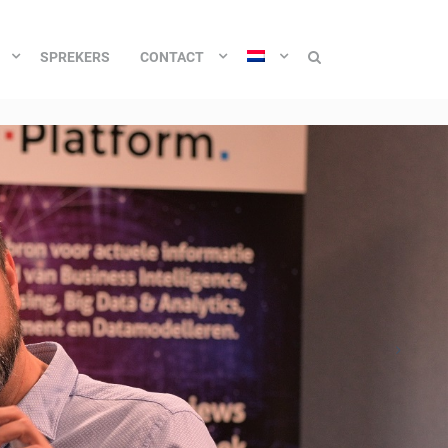
SPREKERS
CONTACT