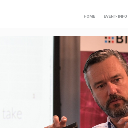
HOME
EVENT- INFO