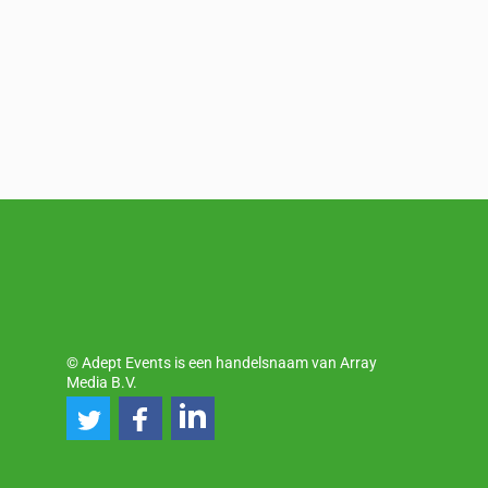
© Adept Events is een handelsnaam van Array
Media B.V.