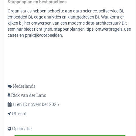
Stappenplan en best practices
Organisaties hebben behoefte aan data science, selfservice BI,
embedded BI, edge analytics en klantgedreven BI. Wat komt er
kijken bij het ontwerpen van een moderne data-architectuur? Dit
seminar biedt richtlijnen, stappenplannen, tips, ontwerpregels, use
cases en praktijkvoorbeelden.
Nederlands
Rick van der Lans
11 en 12 november 2026
Utrecht
Op locatie