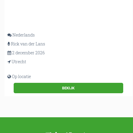
Nederlands
Rick van der Lans
2 december 2026
Utrecht
Op locatie
BEKIJK