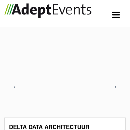
DELTA DATA ARCHITECTUUR