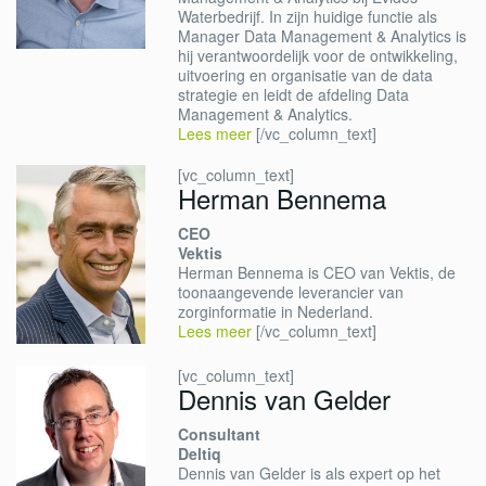
Waterbedrijf. In zijn huidige functie als
Manager Data Management & Analytics is
hij verantwoordelijk voor de ontwikkeling,
uitvoering en organisatie van de data
strategie en leidt de afdeling Data
Management & Analytics.
Lees meer
[/vc_column_text]
[vc_column_text]
Herman Bennema
CEO
Vektis
Herman Bennema is CEO van Vektis, de
toonaangevende leverancier van
zorginformatie in Nederland.
Lees meer
[/vc_column_text]
[vc_column_text]
Dennis van Gelder
Consultant
Deltiq
Dennis van Gelder is als expert op het